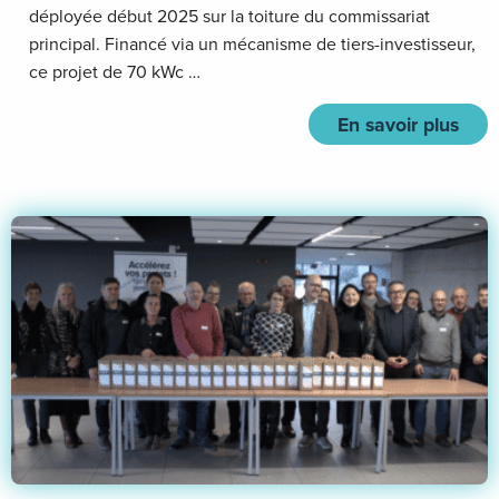
déployée début 2025 sur la toiture du commissariat
principal. Financé via un mécanisme de tiers-investisseur,
ce projet de 70 kWc …
En savoir plus