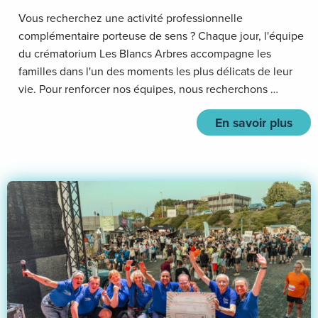
Vous recherchez une activité professionnelle
complémentaire porteuse de sens ? Chaque jour, l'équipe
du crématorium Les Blancs Arbres accompagne les
familles dans l'un des moments les plus délicats de leur
vie. Pour renforcer nos équipes, nous recherchons …
En savoir plus