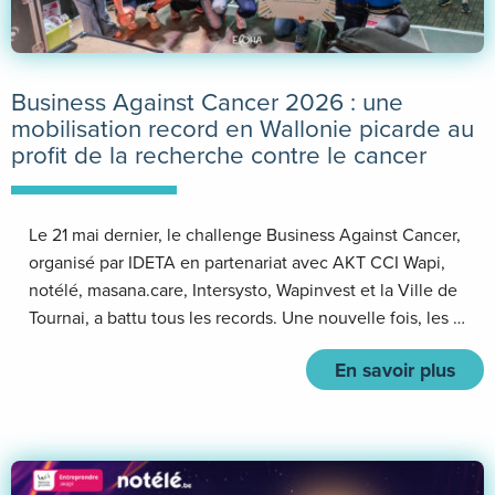
Business Against Cancer 2026 : une
mobilisation record en Wallonie picarde au
profit de la recherche contre le cancer
Le 21 mai dernier, le challenge Business Against Cancer,
organisé par IDETA en partenariat avec AKT CCI Wapi,
notélé, masana.care, Intersysto, Wapinvest et la Ville de
Tournai, a battu tous les records. Une nouvelle fois, les …
En savoir plus