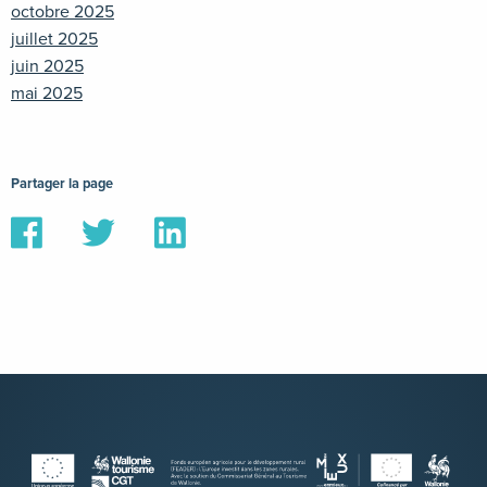
octobre 2025
juillet 2025
juin 2025
mai 2025
Partager la page
Partager
Partager
Partager
sur
sur
sur
Facebook
Twitter
Linkedin