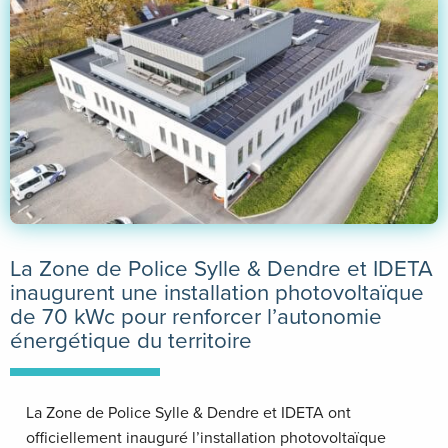
La Zone de Police Sylle & Dendre et IDETA
inaugurent une installation photovoltaïque
de 70 kWc pour renforcer l’autonomie
énergétique du territoire
La Zone de Police Sylle & Dendre et IDETA ont
officiellement inauguré l’installation photovoltaïque