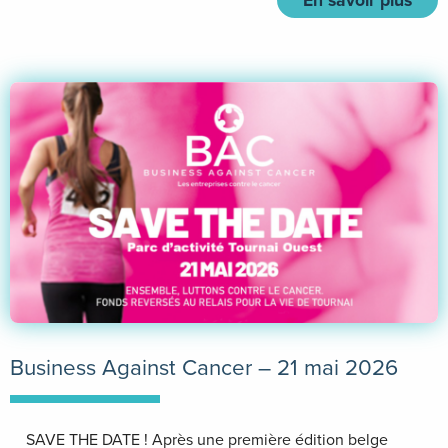
Business Against Cancer – 21 mai 2026
SAVE THE DATE ! Après une première édition belge