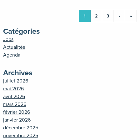
1
2
3
›
»
Catégories
Jobs
Actualités
Agenda
Archives
juillet 2026
mai 2026
avril 2026
mars 2026
février 2026
janvier 2026
décembre 2025
novembre 2025