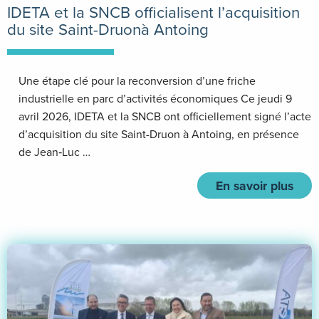
IDETA et la SNCB officialisent l’acquisition
du site Saint-Druonà Antoing
Une étape clé pour la reconversion d’une friche
industrielle en parc d’activités économiques Ce jeudi 9
avril 2026, IDETA et la SNCB ont officiellement signé l’acte
d’acquisition du site Saint-Druon à Antoing, en présence
de Jean‑Luc …
En savoir plus