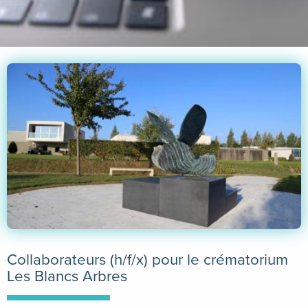
Collaborateurs (h/f/x) pour le crématorium
Les Blancs Arbres