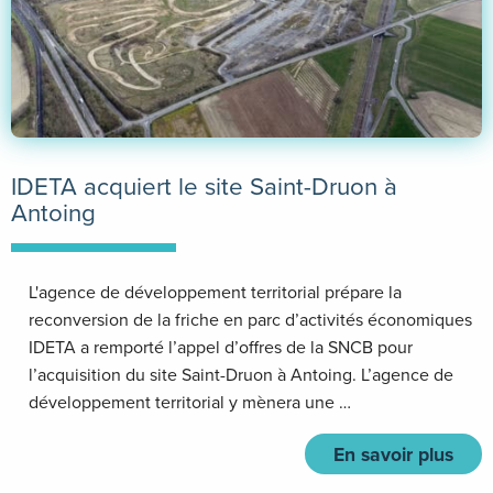
IDETA acquiert le site Saint-Druon à
Antoing
L'agence de développement territorial prépare la
reconversion de la friche en parc d’activités économiques
IDETA a remporté l’appel d’offres de la SNCB pour
l’acquisition du site Saint-Druon à Antoing. L’agence de
développement territorial y mènera une …
En savoir plus