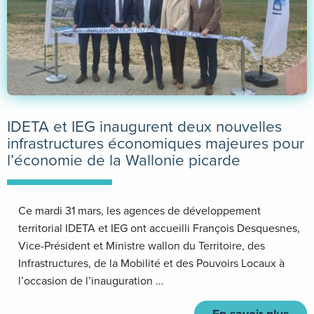
IDETA et IEG inaugurent deux nouvelles
infrastructures économiques majeures pour
l’économie de la Wallonie picarde
Ce mardi 31 mars, les agences de développement
territorial IDETA et IEG ont accueilli François Desquesnes,
Vice-Président et Ministre wallon du Territoire, des
Infrastructures, de la Mobilité et des Pouvoirs Locaux à
l’occasion de l’inauguration …
En savoir plus