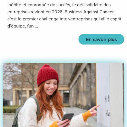
inédite et couronnée de succès, le défi solidaire des
entreprises revient en 2026. Business Against Cancer,
c’est le premier challenge inter-entreprises qui allie esprit
d’équipe, fun …
En savoir plus