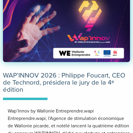
WAP’INNOV 2026 : Philippe Foucart, CEO
de Technord, présidera le jury de la 4ᵉ
édition
Wap’Innov by Wallonie Entreprendre.wapi
Entreprendre.wapi, l’Agence de stimulation économique
de Wallonie picarde, et notélé lancent la quatrième édition