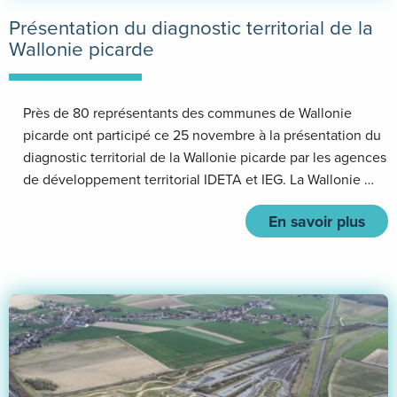
Présentation du diagnostic territorial de la
Wallonie picarde
Près de 80 représentants des communes de Wallonie
picarde ont participé ce 25 novembre à la présentation du
diagnostic territorial de la Wallonie picarde par les agences
de développement territorial IDETA et IEG. La Wallonie …
En savoir plus