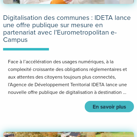
Digitalisation des communes : IDETA lance
une offre publique sur mesure en
partenariat avec l’Eurometropolitan e-
Campus
Face à l’accélération des usages numériques, à la
complexité croissante des obligations réglementaires et
aux attentes des citoyens toujours plus connectés,
l’Agence de Développement Territorial IDETA lance une
nouvelle offre publique de digitalisation à destination …
En savoir plus