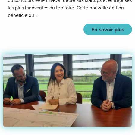
du concours WAP’INNOV, dédié aux startups et entreprises
les plus innovantes du territoire. Cette nouvelle édition
bénéficie du …
En savoir plus