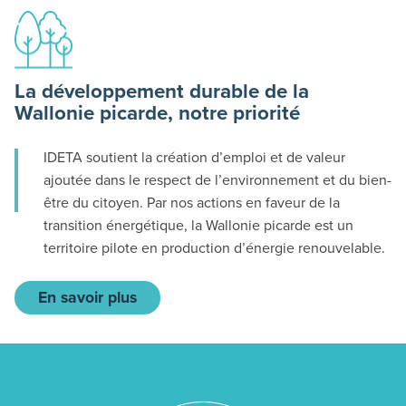
La développement durable de la
Wallonie picarde, notre priorité
IDETA soutient la création d’emploi et de valeur
ajoutée dans le respect de l’environnement et du bien-
être du citoyen. Par nos actions en faveur de la
transition énergétique, la Wallonie picarde est un
territoire pilote en production d’énergie renouvelable.
En savoir plus