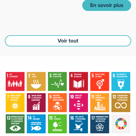
En savoir plus
Voir tout