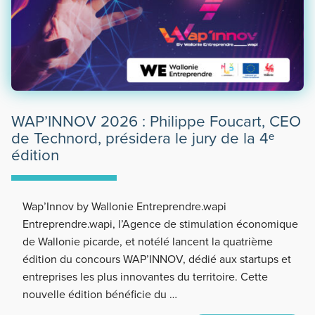
WAP’INNOV 2026 : Philippe Foucart, CEO
de Technord, présidera le jury de la 4ᵉ
édition
Wap’Innov by Wallonie Entreprendre.wapi
Entreprendre.wapi, l’Agence de stimulation économique
de Wallonie picarde, et notélé lancent la quatrième
édition du concours WAP’INNOV, dédié aux startups et
entreprises les plus innovantes du territoire. Cette
nouvelle édition bénéficie du …