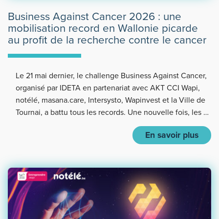
Business Against Cancer 2026 : une
mobilisation record en Wallonie picarde
au profit de la recherche contre le cancer
Le 21 mai dernier, le challenge Business Against Cancer,
organisé par IDETA en partenariat avec AKT CCI Wapi,
notélé, masana.care, Intersysto, Wapinvest et la Ville de
Tournai, a battu tous les records. Une nouvelle fois, les …
En savoir plus