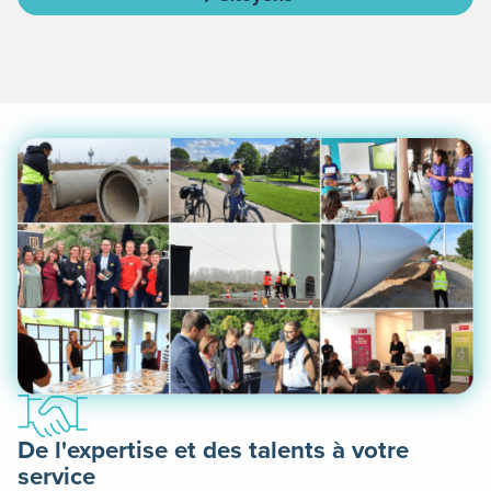
De l'expertise et des talents à votre
service