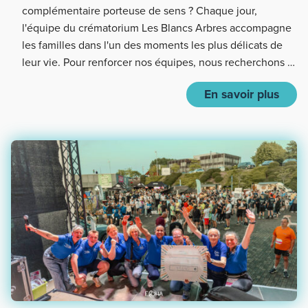
complémentaire porteuse de sens ? Chaque jour,
l'équipe du crématorium Les Blancs Arbres accompagne
les familles dans l'un des moments les plus délicats de
leur vie. Pour renforcer nos équipes, nous recherchons …
En savoir plus