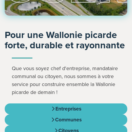
Pour une Wallonie picarde
forte, durable et rayonnante
Que vous soyez chef d'entreprise, mandataire
communal ou citoyen, nous sommes à votre
service pour construire ensemble la Wallonie
picarde de demain !
Entreprises
Communes
Citoyens