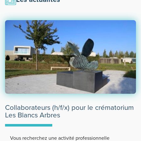
Collaborateurs (h/f/x) pour le crématorium
Les Blancs Arbres
Vous recherchez une activité professionnelle