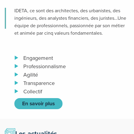
IDETA, ce sont des architectes, des urbanistes, des
ingénieurs, des analystes financiers, des juristes…Une
équipe de professionnels, passionnée par son métier
et animée par cinq valeurs fondamentales.
Engagement
Professionnalisme
Agilité
Transparence
Collectif
En savoir plus
Les actualités