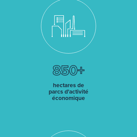
850
hectares de
parcs d'activité
économique